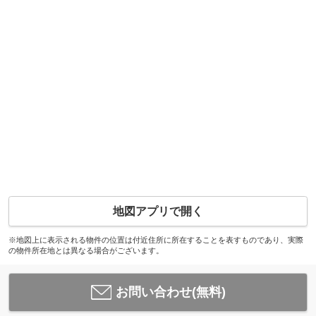
地図アプリで開く
※地図上に表示される物件の位置は付近住所に所在することを表すものであり、実際
の物件所在地とは異なる場合がございます。
お問い合わせ(無料)