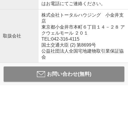
はお電話にてご連絡ください。
株式会社トータルハウジング 小金井支
店
東京都小金井市本町６丁目１４－２８ ア
クウェルモール ２０１
取扱会社
TEL:042-316-4115
国土交通大臣 (2) 第8699号
公益社団法人全国宅地建物取引業保証協
会
お問い合わせ(無料)