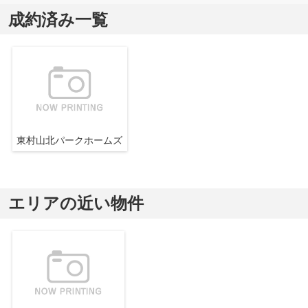
成約済み一覧
東村山北パークホームズ
エリアの近い物件