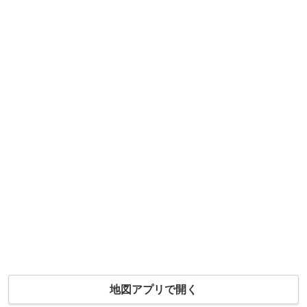
地図アプリで開く