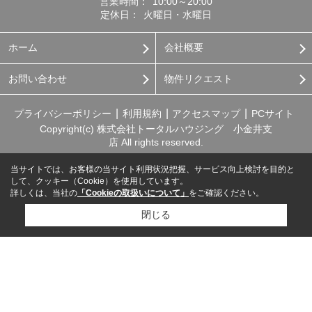
営業時間：
10:00～20:00
定休日：
火曜日・水曜日
ホーム
会社概要
お問い合わせ
物件リクエスト
プライバシーポリシー
利用規約
アクセスマップ
PCサイト
Copyright(c) 株式会社トータルハウジング 小金井支
店 All rights reserved.
当サイトでは、お客様の当サイト利用状況把握、サービス向上検討を目的と
して、クッキー（Cookie）を使用しています。
詳しくは、当社の
「Cookieの取扱いについて」
をご確認ください。
閉じる