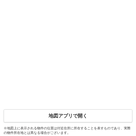
地図アプリで開く
※地図上に表示される物件の位置は付近住所に所在することを表すものであり、実際
の物件所在地とは異なる場合がございます。