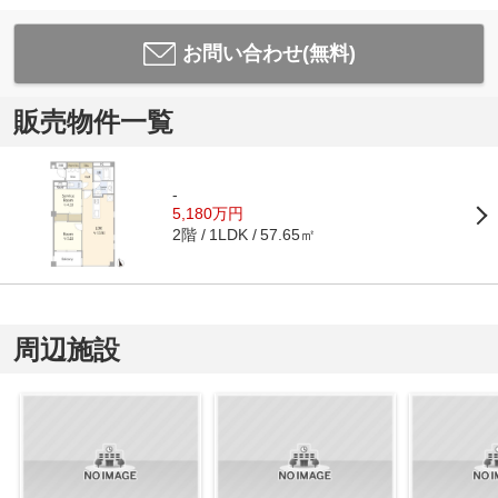
お問い合わせ(無料)
販売物件一覧
-
5,180万円
2階
57.65㎡
1LDK
周辺施設