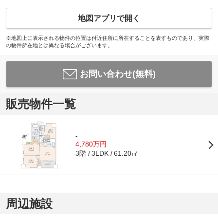
地図アプリで開く
※地図上に表示される物件の位置は付近住所に所在することを表すものであり、実際
の物件所在地とは異なる場合がございます。
お問い合わせ(無料)
販売物件一覧
-
4,780万円
3階
61.20㎡
3LDK
周辺施設