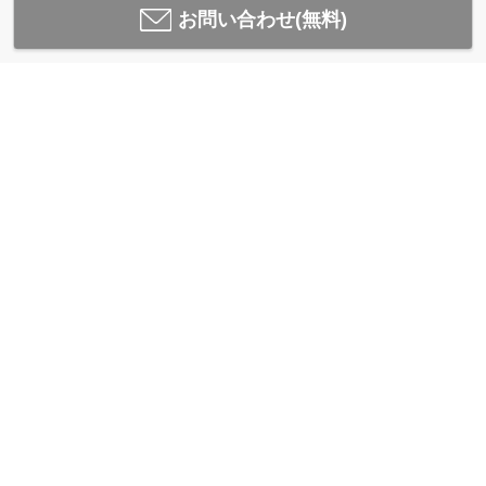
お問い合わせ(無料)