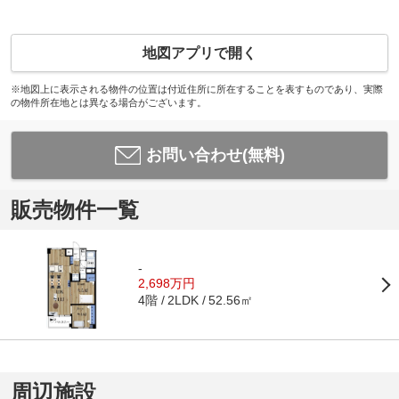
地図アプリで開く
※地図上に表示される物件の位置は付近住所に所在することを表すものであり、実際
の物件所在地とは異なる場合がございます。
お問い合わせ(無料)
販売物件一覧
-
2,698万円
4階
52.56㎡
2LDK
周辺施設