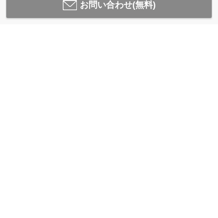
お問い合わせ(無料)