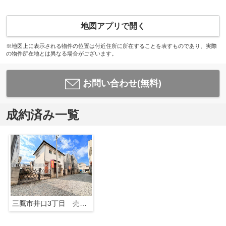
地図アプリで開く
※地図上に表示される物件の位置は付近住所に所在することを表すものであり、実際
の物件所在地とは異なる場合がございます。
お問い合わせ(無料)
成約済み一覧
三鷹市井口3丁目 売地 全1区画