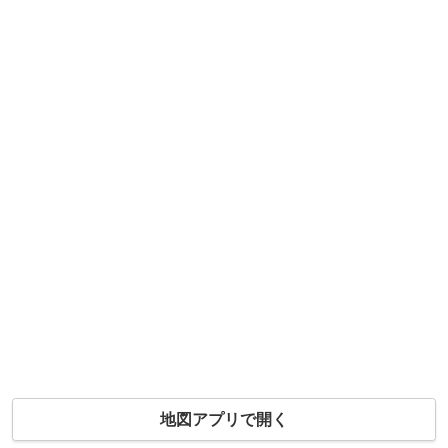
地図アプリで開く