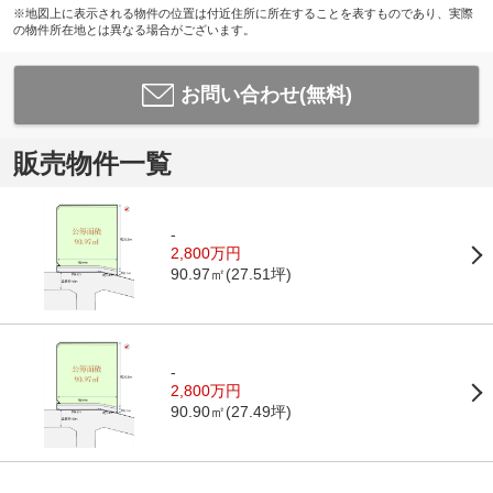
※地図上に表示される物件の位置は付近住所に所在することを表すものであり、実際
の物件所在地とは異なる場合がございます。
お問い合わせ(無料)
販売物件一覧
-
2,800万円
90.97㎡(27.51坪)
-
2,800万円
90.90㎡(27.49坪)