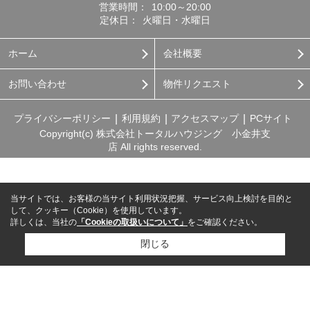
営業時間：
10:00～20:00
定休日：
火曜日・水曜日
ホーム
会社概要
お問い合わせ
物件リクエスト
プライバシーポリシー
利用規約
アクセスマップ
PCサイト
Copyright(c) 株式会社トータルハウジング 小金井支
店 All rights reserved.
当サイトでは、お客様の当サイト利用状況把握、サービス向上検討を目的と
して、クッキー（Cookie）を使用しています。
詳しくは、当社の
「Cookieの取扱いについて」
をご確認ください。
閉じる