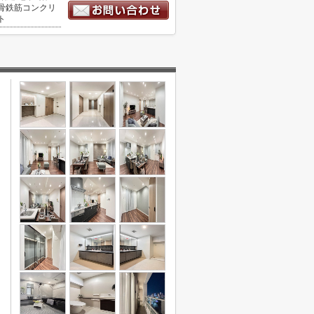
骨鉄筋コンクリ
ト