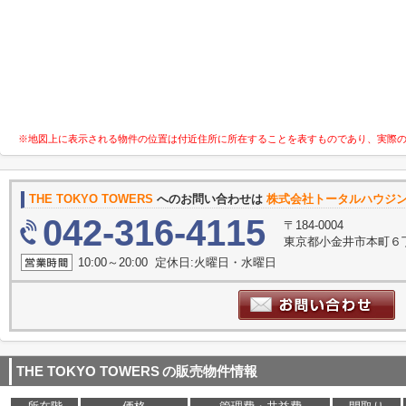
※地図上に表示される物件の位置は付近住所に所在することを表すものであり、実際
THE TOKYO TOWERS
へのお問い合わせは
株式会社トータルハウジ
042-316-4115
〒184-0004
東京都小金井市本町６
10:00～20:00 定休日:火曜日・水曜日
THE TOKYO TOWERS
の販売物件情報