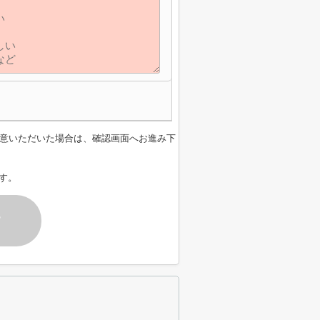
意いただいた場合は、確認画面へお進み下
す。
す