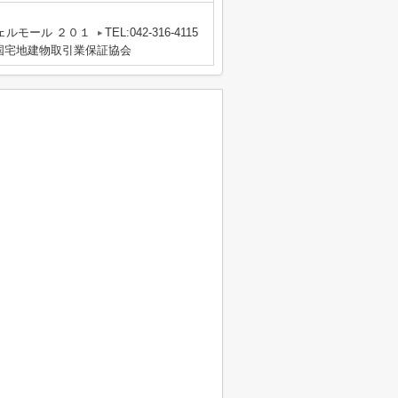
ェルモール ２０１
TEL:042-316-4115
国宅地建物取引業保証協会