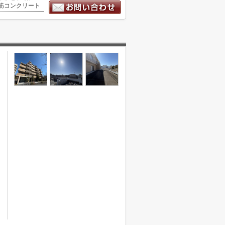
筋コンクリート