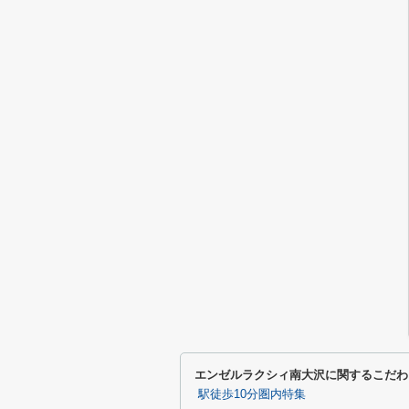
エンゼルラクシィ南大沢に関するこだわ
駅徒歩10分圏内特集