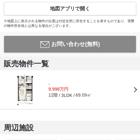
地図アプリで開く
※地図上に表示される物件の位置は付近住所に所在することを表すものであり、実際
の物件所在地とは異なる場合がございます。
お問い合わせ(無料)
販売物件一覧
-
9,998万円
12階
69.09㎡
3LDK
周辺施設