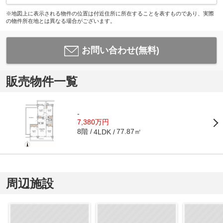
※地図上に表示される物件の位置は付近住所に所在することを表すものであり、実際
の物件所在地とは異なる場合がございます。
お問い合わせ(無料)
販売物件一覧
-
7,380万円
8階
77.87㎡
4LDK
周辺施設