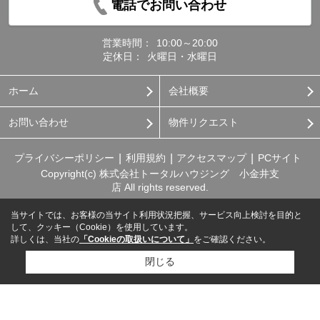
電話でお問い合わせ
営業時間：
10:00～20:00
定休日：
火曜日・水曜日
ホーム
会社概要
お問い合わせ
物件リクエスト
プライバシーポリシー
利用規約
アクセスマップ
PCサイト
Copyright(c) 株式会社トータルハウジング 小金井支
店 All rights reserved.
当サイトでは、お客様の当サイト利用状況把握、サービス向上検討を目的と
して、クッキー（Cookie）を使用しています。
詳しくは、当社の
「Cookieの取扱いについて」
をご確認ください。
閉じる