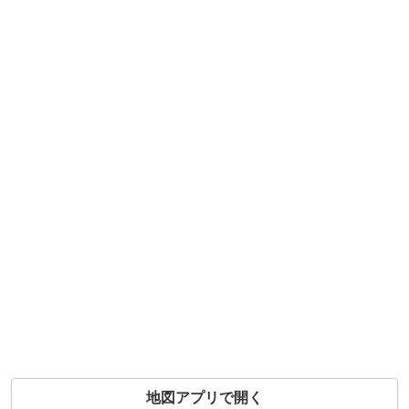
地図アプリで開く