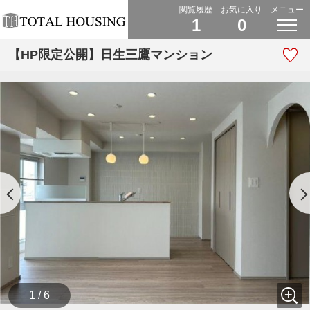
閲覧履歴
お気に入り
メニュー
1
0
【HP限定公開】日生三鷹マンション
1 / 6