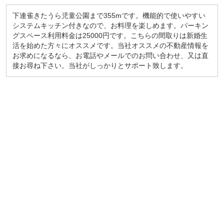
下連雀きたうら児童公園まで355mです。機能的で使いやすい
システムキッチン付きなので、お料理を楽しめます。パーキン
グスペース利用料金は25000円です。こちらの間取りは新婚生
活を始めた方々にオススメです。当社オススメの不動産情報を
お求めになるなら、お電話やメールでのお問い合わせ、又は直
接お尋ね下さい。当社がしっかりとサポート致します。