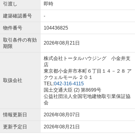
引渡し
即時
建築確認番号
-
物件番号
104436825
取引条件の有効
2026年08月21日
期限
株式会社トータルハウジング 小金井支
店
東京都小金井市本町６丁目１４－２８ ア
クウェルモール ２０１
取扱会社
TEL:
042-316-4115
国土交通大臣 (2) 第8699号
公益社団法人全国宅地建物取引業保証協
会
情報更新日
2026年08月07日
更新予定日
2026年08月21日