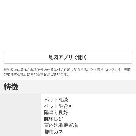
地図アプリで開く
※地図上に表示される物件の位置は付近住所に所在することを表すものであり、実際
の物件所在地とは異なる場合がございます。
特徴
ペット相談
ペット飼育可
陽当り良好
眺望良好
室内洗濯機置場
都市ガス