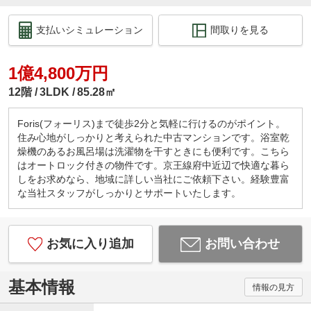
支払いシミュレーション
間取りを見る
1億4,800万円
12階
3LDK
85.28㎡
Foris(フォーリス)まで徒歩2分と気軽に行けるのがポイント。
住み心地がしっかりと考えられた中古マンションです。浴室乾
燥機のあるお風呂場は洗濯物を干すときにも便利です。こちら
はオートロック付きの物件です。京王線府中近辺で快適な暮ら
しをお求めなら、地域に詳しい当社にご依頼下さい。経験豊富
な当社スタッフがしっかりとサポートいたします。
お気に入り追加
お問い合わせ
基本情報
情報の見方