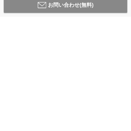
お問い合わせ(無料)