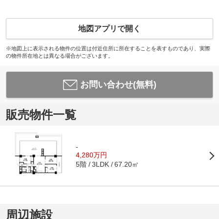
地図アプリで開く
※地図上に表示される物件の位置は付近住所に所在することを表すものであり、実際
の物件所在地とは異なる場合がございます。
お問い合わせ(無料)
販売物件一覧
-
4,280万円
5階
67.20㎡
3LDK
周辺施設