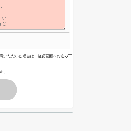
意いただいた場合は、確認画面へお進み下
す。
す