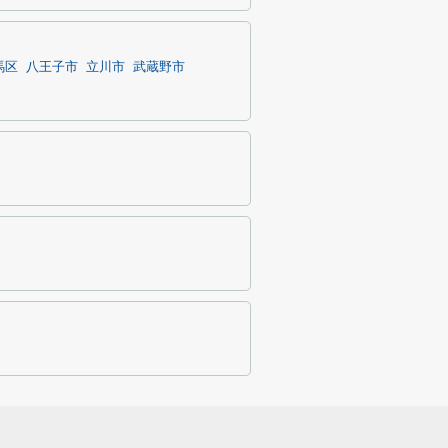
馬区
八王子市
立川市
武蔵野市