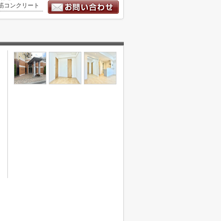
筋コンクリート