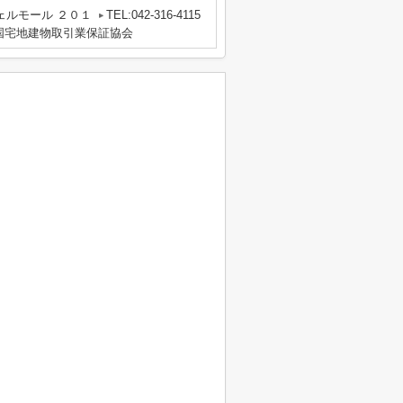
ェルモール ２０１
TEL:042-316-4115
国宅地建物取引業保証協会