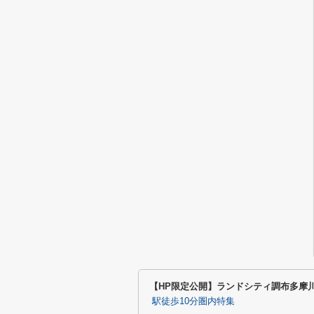
【HP限定公開】ランドシティ調布多摩
駅徒歩10分圏内特集