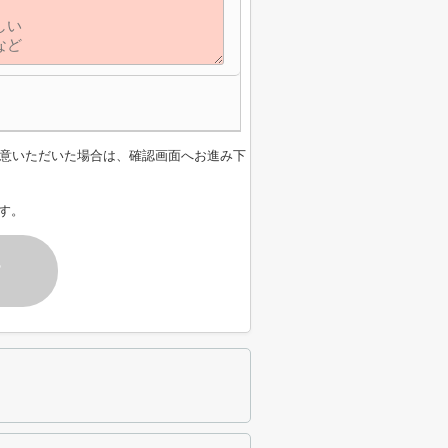
意いただいた場合は、確認画面へお進み下
す。
す