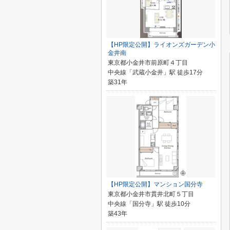
【HP限定公開】ライオンズガーデン小
金井南
東京都小金井市前原町４丁目
中央線「武蔵小金井」駅 徒歩17分
築31年
【HP限定公開】マンション国分寺
東京都小金井市貫井北町５丁目
中央線「国分寺」駅 徒歩10分
築43年