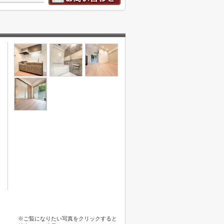
※ご覧になりたい写真をクリックすると