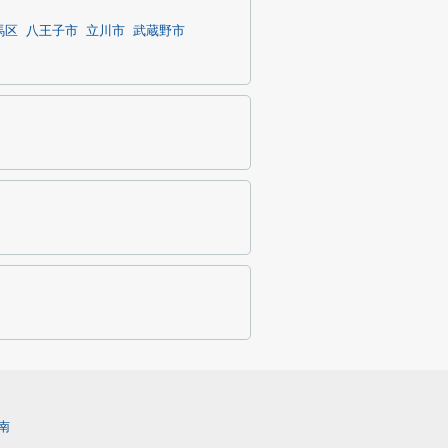
馬区
八王子市
立川市
武蔵野市
南