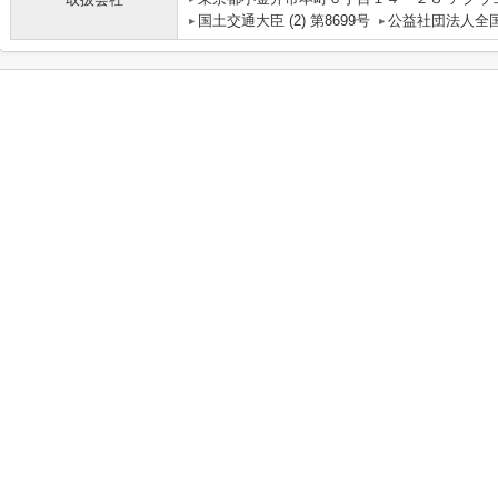
国土交通大臣 (2) 第8699号
公益社団法人全