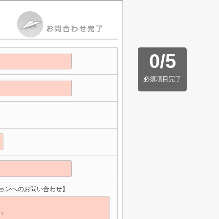
0
/
5
必須項目完了
ョンへのお問い合わせ】