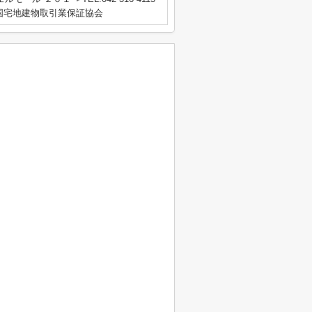
国宅地建物取引業保証協会