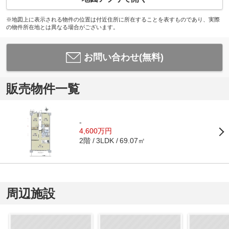
※地図上に表示される物件の位置は付近住所に所在することを表すものであり、実際
の物件所在地とは異なる場合がございます。
お問い合わせ(無料)
販売物件一覧
-
4,600万円
2階
69.07㎡
3LDK
周辺施設