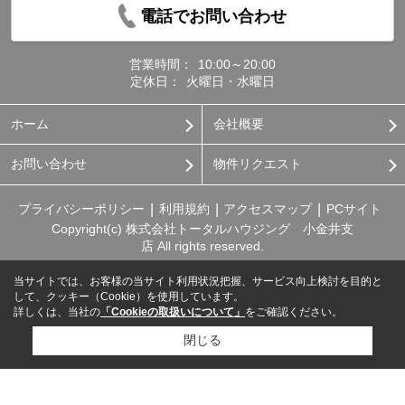
電話でお問い合わせ
営業時間：
10:00～20:00
定休日：
火曜日・水曜日
ホーム
会社概要
お問い合わせ
物件リクエスト
プライバシーポリシー
利用規約
アクセスマップ
PCサイト
Copyright(c) 株式会社トータルハウジング 小金井支
店 All rights reserved.
当サイトでは、お客様の当サイト利用状況把握、サービス向上検討を目的と
して、クッキー（Cookie）を使用しています。
詳しくは、当社の
「Cookieの取扱いについて」
をご確認ください。
閉じる