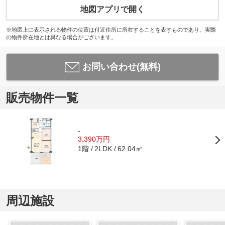
地図アプリで開く
※地図上に表示される物件の位置は付近住所に所在することを表すものであり、実際
の物件所在地とは異なる場合がございます。
お問い合わせ(無料)
販売物件一覧
-
3,390万円
1階
62.04㎡
2LDK
周辺施設