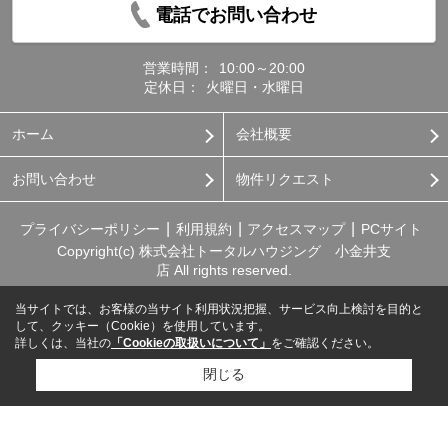
電話でお問い合わせ
営業時間：
10:00～20:00
定休日：
火曜日・水曜日
ホーム
会社概要
お問い合わせ
物件リクエスト
プライバシーポリシー
利用規約
アクセスマップ
PCサイト
Copyright(c) 株式会社トータルハウジング 小金井支
店 All rights reserved.
当サイトでは、お客様の当サイト利用状況把握、サービス向上検討を目的と
して、クッキー（Cookie）を使用しています。
詳しくは、当社の
「Cookieの取扱いについて」
をご確認ください。
閉じる