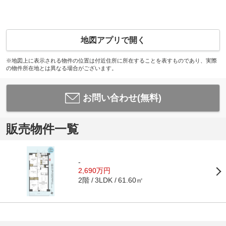
地図アプリで開く
※地図上に表示される物件の位置は付近住所に所在することを表すものであり、実際
の物件所在地とは異なる場合がございます。
お問い合わせ(無料)
販売物件一覧
-
2,690万円
2階
61.60㎡
3LDK