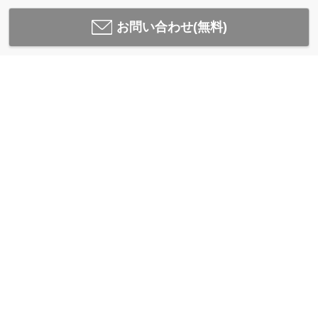
お問い合わせ(無料)