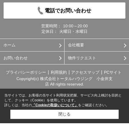
電話でお問い合わせ
営業時間：
10:00～20:00
定休日：
火曜日・水曜日
ホーム
会社概要
お問い合わせ
物件リクエスト
プライバシーポリシー
利用規約
アクセスマップ
PCサイト
Copyright(c) 株式会社トータルハウジング 小金井支
店 All rights reserved.
当サイトでは、お客様の当サイト利用状況把握、サービス向上検討を目的と
して、クッキー（Cookie）を使用しています。
詳しくは、当社の
「Cookieの取扱いについて」
をご確認ください。
閉じる