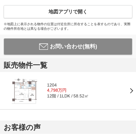
地図アプリで開く
※地図上に表示される物件の位置は付近住所に所在することを表すものであり、実際
の物件所在地とは異なる場合がございます。
お問い合わせ(無料)
販売物件一覧
1204
4,798万円
12階
58.52㎡
1LDK
お客様の声