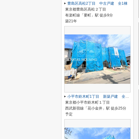
豊島区高松2丁目 中古戸建 全1棟
東京都豊島区高松２丁目
有楽町線「要町」駅 徒歩9分
築21年
小平市鈴木町1丁目 新築戸建 全2棟
東京都小平市鈴木町１丁目
西武新宿線「花小金井」駅 徒歩25分
予定