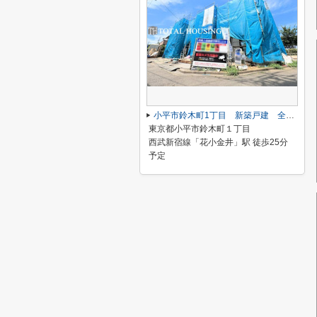
小平市鈴木町1丁目 新築戸建 全2棟
東京都小平市鈴木町１丁目
西武新宿線「花小金井」駅 徒歩25分
予定