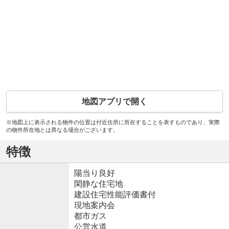
地図アプリで開く
※地図上に表示される物件の位置は付近住所に所在することを表すものであり、実際
の物件所在地とは異なる場合がございます。
特徴
陽当り良好
閑静な住宅地
建設住宅性能評価書付
現地案内会
都市ガス
公営水道