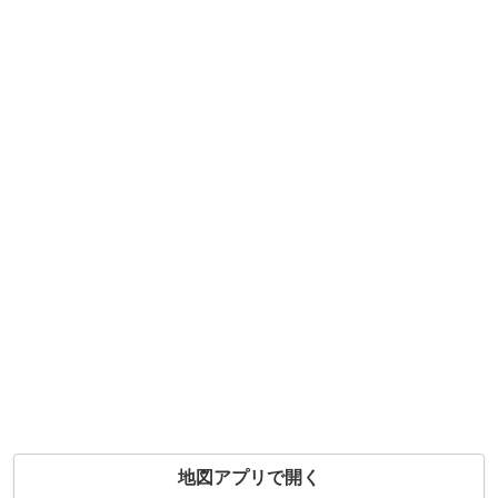
地図アプリで開く