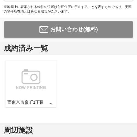
※地図上に表示される物件の位置は付近住所に所在することを表すものであり、実際
の物件所在地とは異なる場合がございます。
お問い合わせ(無料)
成約済み一覧
西東京市泉町1丁目 新築戸建 全1棟
周辺施設