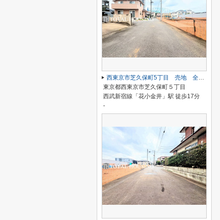
西東京市芝久保町5丁目 売地 全7区画
東京都西東京市芝久保町５丁目
西武新宿線「花小金井」駅 徒歩17分
-