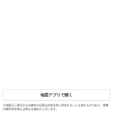
地図アプリで開く
※地図上に表示される物件の位置は付近住所に所在することを表すものであり、実際
の物件所在地とは異なる場合がございます。