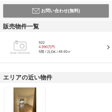
お問い合わせ(無料)
販売物件一覧
502
4,990万円
5階
48.60㎡
2LDK
エリアの近い物件