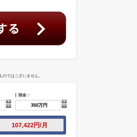
ものではございません。
頭金：