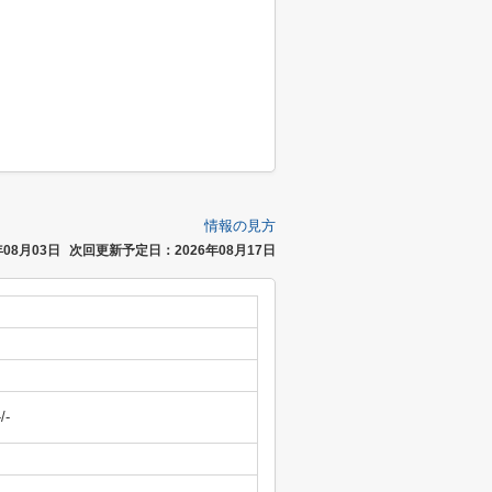
情報の見方
08月03日
次回更新予定日：2026年08月17日
-/-