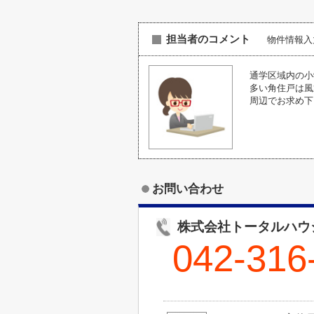
担当者のコメント
物件情報入
通学区域内の小
多い角住戸は風
周辺でお求め下
お問い合わせ
株式会社トータルハウ
042-316