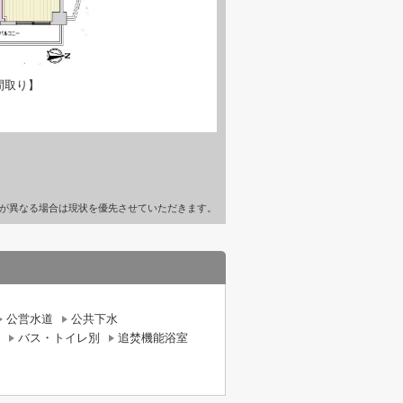
間取り】
が異なる場合は現状を優先させていただきます。
公営水道
公共下水
バス・トイレ別
追焚機能浴室