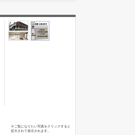
※ご覧になりたい写真をクリックすると
拡大されて表示されます。