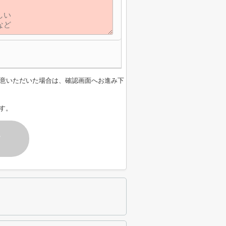
意いただいた場合は、確認画面へお進み下
す。
す