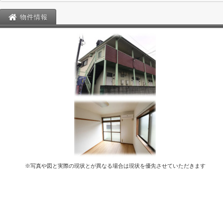
物件情報
※写真や図と実際の現状とが異なる場合は現状を優先させていただきます