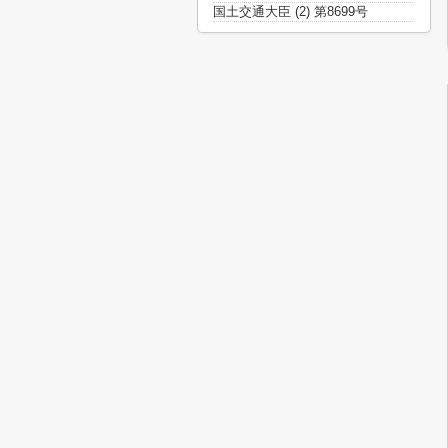
国土交通大臣 (2) 第8699号