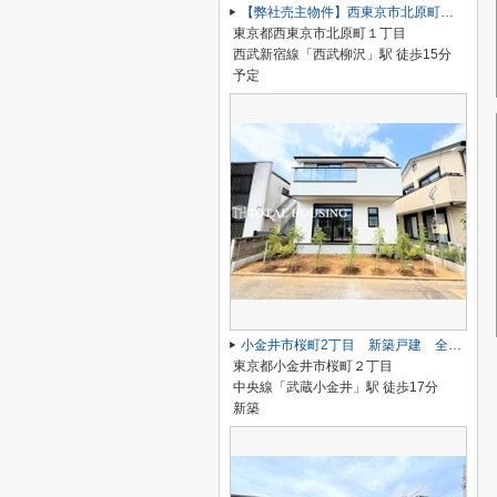
【弊社売主物件】西東京市北原町１丁目 新築戸建 全1棟
東京都西東京市北原町１丁目
西武新宿線「西武柳沢」駅 徒歩15分
予定
小金井市桜町2丁目 新築戸建 全1棟
東京都小金井市桜町２丁目
中央線「武蔵小金井」駅 徒歩17分
新築