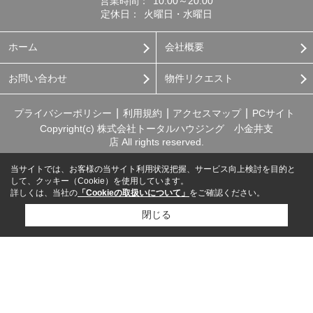
営業時間：
10:00～20:00
定休日：
火曜日・水曜日
ホーム
会社概要
お問い合わせ
物件リクエスト
プライバシーポリシー
利用規約
アクセスマップ
PCサイト
Copyright(c) 株式会社トータルハウジング 小金井支
店 All rights reserved.
当サイトでは、お客様の当サイト利用状況把握、サービス向上検討を目的と
して、クッキー（Cookie）を使用しています。
詳しくは、当社の
「Cookieの取扱いについて」
をご確認ください。
閉じる