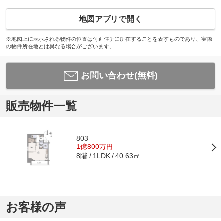
地図アプリで開く
※地図上に表示される物件の位置は付近住所に所在することを表すものであり、実際
の物件所在地とは異なる場合がございます。
お問い合わせ(無料)
販売物件一覧
803
1億800万円
8階
40.63㎡
1LDK
お客様の声