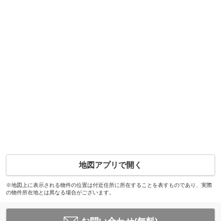
地図アプリで開く
※地図上に表示される物件の位置は付近住所に所在することを表すものであり、実際
の物件所在地とは異なる場合がございます。