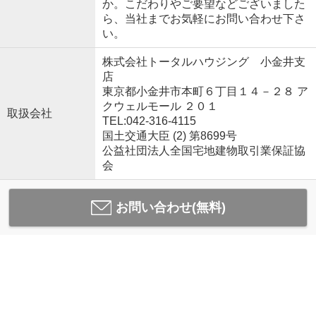
か。こだわりやご要望などございました
ら、当社までお気軽にお問い合わせ下さ
い。
株式会社トータルハウジング 小金井支
店
東京都小金井市本町６丁目１４－２８ ア
クウェルモール ２０１
取扱会社
TEL:042-316-4115
国土交通大臣 (2) 第8699号
公益社団法人全国宅地建物取引業保証協
会
お問い合わせ(無料)