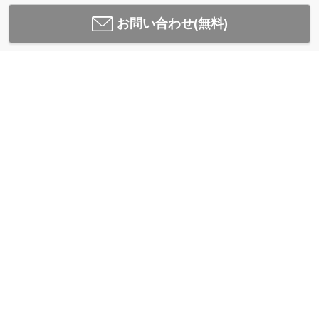
お問い合わせ(無料)